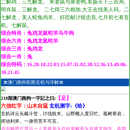
二解鸡，三九解龙。 米老鼠与唐老鸭,名扬天下三合局。
明肖鼠，三解龙。 二七得三六相加,大王去找美人码。二
七解龙，美人蛇兔鸡羊。 奸臣献计斩忠良,七月初七有玄
机。七解鼠。
综合特肖：兔鸡龙鼠蛇羊马牛狗
综合六肖：兔鸡龙鼠蛇羊
综合三肖：兔鸡龙
综合一肖：兔
综合特码：16.28.10.22.03.15.07.31.02.38.12.36.13.49.06.
30.21.45
〓澳门跑狗彩图玄机与详解〓
【足】
218期澳门跑狗一字記之曰:
六信红字：山木自寇
玄机测字:《给》
玄机诗云头戴斗笠，讨伐枝木。山野樵人度日忙。孤树寒岩，
挥动利斧。一身劳苦不可言。
诗句解图片显示一人拿着斧头在砍柴解斧头肖猪龙狗牛，本期