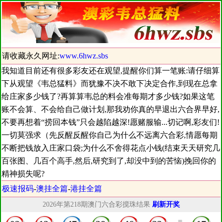
请收藏永久网址:
www.6hwz.sbs
我知道目前还有很多彩友还在观望,提醒你们算一笔账:请仔细算
下从观望《韦总猛料》而犹豫不决不敢下决定合作,到现在总拿
给庄家多少钱了?再算算韦总的料会准每期才多少钱?如果这笔
账不会算、不会给自己做计划,那我劝你真的早退出六合界早好,
不要再想着“捞回本钱”只会越陷越深!愿赌服输...切记啊,彩友们!
一切莫强求（先反醒反醒你自己为什么不远离六合彩,情愿每期
不断把钱放入庄家口袋;为什么不舍得花点小钱(结束天天研究几
百张图、几百个高手,然后,研究到了,却没中到的苦恼)挽回你的
精神损失呢?
极速报码
-
澳挂全篇
-
港挂全篇