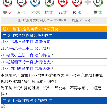
通知:澳门六合彩每晚21:30分开奖
〓澳门六合彩内幕会员料区〓
218期韦总三肖中特[谨防假冒]
218期韦总平三中三[公开取料]
218期天机主防一肖[澳门特推]
*
218期赌霸平特一肖[友情连接]
*
218期内部两肖中特[包赢大钱]
*
本站宗旨:不放假料,不放空料蒙骗彩民,更不会有充值取料时出
现服务器繁忙等问题而取不到料!
为了防止资料提前泄漏，资料一经公布，不再改动，一锤定
料！
〓澳门正版挂牌彩图与解析〓