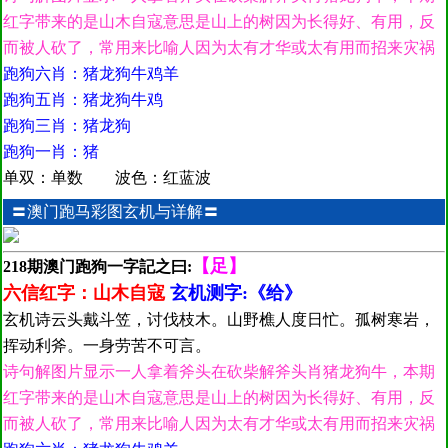
红字带来的是山木自寇意思是山上的树因为长得好、有用，反
而被人砍了‌，常用来比喻人因为太有才华或太有用而招来灾祸
跑狗六肖：猪龙狗牛鸡羊
跑狗五肖：猪龙狗牛鸡
跑狗三肖：猪龙狗
跑狗一肖：猪
单双：单数 波色：红蓝波
〓澳门跑马彩图玄机与详解〓
【足】
218期澳门跑狗一字記之曰:
六信红字：山木自寇
玄机测字:《给》
玄机诗云头戴斗笠，讨伐枝木。山野樵人度日忙。孤树寒岩，
挥动利斧。一身劳苦不可言。
诗句解图片显示一人拿着斧头在砍柴解斧头肖猪龙狗牛，本期
红字带来的是山木自寇意思是山上的树因为长得好、有用，反
而被人砍了‌，常用来比喻人因为太有才华或太有用而招来灾祸