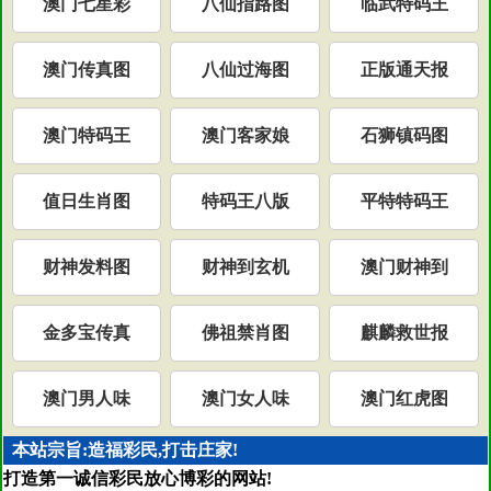
澳门七星彩
八仙指路图
临武特码王
澳门传真图
八仙过海图
正版通天报
澳门特码王
澳门客家娘
石狮镇码图
值日生肖图
特码王八版
平特特码王
财神发料图
财神到玄机
澳门财神到
金多宝传真
佛祖禁肖图
麒麟救世报
澳门男人味
澳门女人味
澳门红虎图
本站宗旨:造福彩民,打击庄家!
打造第一诚信彩民放心博彩的网站!