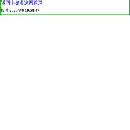
返回韦总港澳网首页
报时:2026/8/9
19:58:47