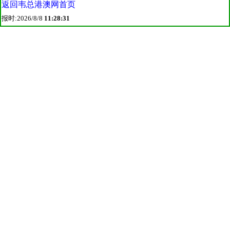
返回韦总港澳网首页
报时:2026/8/8
11:28:31