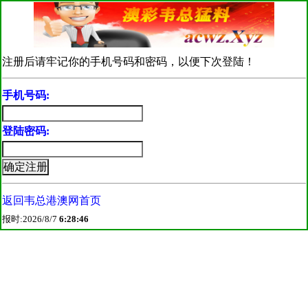
注册后请牢记你的手机号码和密码，以便下次登陆！
手机号码:
登陆密码:
返回韦总港澳网首页
报时:2026/8/7
6:28:46