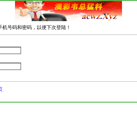
手机号码和密码，以便下次登陆！
页