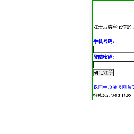
注册后请牢记你的
手机号码:
登陆密码:
返回韦总港澳网首
报时:2026/8/9
3:14:05