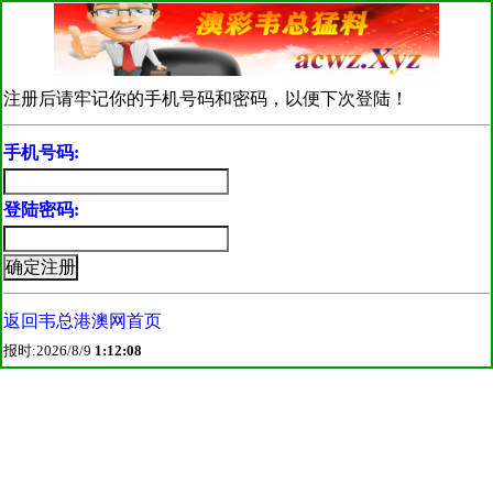
注册后请牢记你的手机号码和密码，以便下次登陆！
手机号码:
登陆密码:
返回韦总港澳网首页
报时:2026/8/9
1:12:08